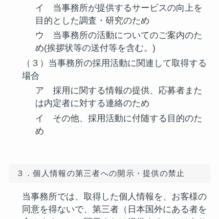
イ 当事務所が提供するサービスの向上を
目的とした調査・研究のため
ウ 当事務所の活動についてのご案内のた
め(挨拶状等の送付等を含む。)
（３）当事務所の採用活動に関連して取得する
場合
ア 採用に関する情報の提供、応募者また
は内定者に対する連絡のため
イ その他、採用活動に付随する目的のた
め
３．個人情報の第三者への開示・提供の禁止
当事務所では、取得した個人情報を、お客様の
同意を得ないで、第三者（日本国外にある者を