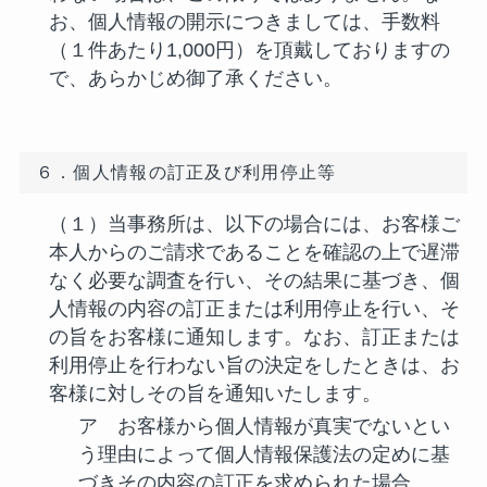
お、個人情報の開示につきましては、手数料
（１件あたり1,000円）を頂戴しておりますの
で、あらかじめ御了承ください。
６．個人情報の訂正及び利用停止等
（１）当事務所は、以下の場合には、お客様ご
本人からのご請求であることを確認の上で遅滞
なく必要な調査を行い、その結果に基づき、個
人情報の内容の訂正または利用停止を行い、そ
の旨をお客様に通知します。なお、訂正または
利用停止を行わない旨の決定をしたときは、お
客様に対しその旨を通知いたします。
ア お客様から個人情報が真実でないとい
う理由によって個人情報保護法の定めに基
づきその内容の訂正を求められた場合