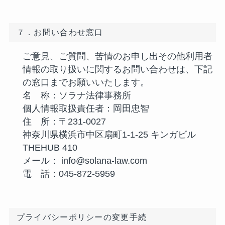
７．お問い合わせ窓口
ご意見、ご質問、苦情のお申し出その他利用者
情報の取り扱いに関するお問い合わせは、下記
の窓口までお願いいたします。
名 称：ソラナ法律事務所
個人情報取扱責任者：岡田忠智
住 所：〒231-0027
神奈川県横浜市中区扇町1-1-25 キンガビル
THEHUB 410
メール： info@solana-law.com
電 話：045-872-5959
プライバシーポリシーの変更手続