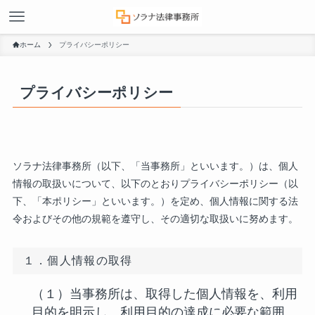
ホーム
プライバシーポリシー
プライバシーポリシー
ソラナ法律事務所（以下、「当事務所」といいます。）は、個人
情報の取扱いについて、以下のとおりプライバシーポリシー（以
下、「本ポリシー」といいます。）を定め、個人情報に関する法
令およびその他の規範を遵守し、その適切な取扱いに努めます。
１．個人情報の取得
（１）当事務所は、取得した個人情報を、利用
目的を明示し、利用目的の達成に必要な範囲