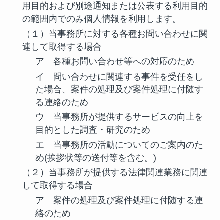
用目的および別途通知または公表する利用目的
の範囲内でのみ個人情報を利用します。
（１）当事務所に対する各種お問い合わせに関
連して取得する場合
ア 各種お問い合わせ等への対応のため
イ 問い合わせに関連する事件を受任をし
た場合、案件の処理及び案件処理に付随す
る連絡のため
ウ 当事務所が提供するサービスの向上を
目的とした調査・研究のため
エ 当事務所の活動についてのご案内のた
め(挨拶状等の送付等を含む。)
（２）当事務所が提供する法律関連業務に関連
して取得する場合
ア 案件の処理及び案件処理に付随する連
絡のため