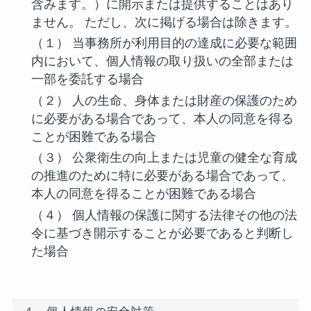
含みます。）に開示または提供することはあり
ません。
ただし、次に掲げる場合は除きます。
（１） 当事務所が利用目的の達成に必要な範囲
内において、個人情報の取り扱いの全部または
一部を委託する場合
（２） 人の生命、身体または財産の保護のため
に必要がある場合であって、本人の同意を得る
ことが困難である場合
（３） 公衆衛生の向上または児童の健全な育成
の推進のために特に必要がある場合であって、
本人の同意を得ることが困難である場合
（４） 個人情報の保護に関する法律その他の法
令に基づき開示することが必要であると判断し
た場合