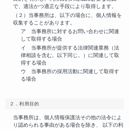
で、適法かつ適正な手段により取得します。
（２）当事務所は、以下の場合に、個人情報を
収集することがあります。
ア 当事務所に対するお問い合わせに関連
して取得する場合
イ 当事務所が提供する法律関連業務（法
律相談を含む。以下同じ。）に関連して取
得する場合
ウ 当事務所の採用活動に関連して取得す
る場合
２．利用目的
当事務所は、個人情報保護法その他の法令によ
り認められる事由がある場合を除き、
以下の利