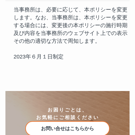
当事務所は、必要に応じて、本ポリシーを変更
します。なお、当事務所は、本ポリシーを変更
する場合には、変更後の本ポリシーの施行時期
及び内容を当事務所のウェブサイト上での表示
その他の適切な方法で周知します。
2023年６月１日制定
お困りごとは、
お気軽にご相談ください
お問い合せはこちらから