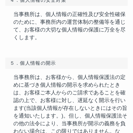
４．個人情報の安全対策
当事務所は、個人情報の正確性及び安全性確保
のために、事務所内の運営体制の整備等を通じ
て、お客様の大切な個人情報の保護に万全を尽
くします。
５．個人情報の開示
当事務所は、お客様から、個人情報保護法の定
めに基づき個人情報の開示を求められたとき
は、お客様ご本人からのご請求であることを確
認の上で、お客様に対し、遅延なく開示を行い
ます(当該個人情報が存在しないときにはその旨
を通知いたします。)。但し、個人情報保護法そ
の他の法令により、当事務所が開示の義務を負
わない場合は、この限りではありません。な